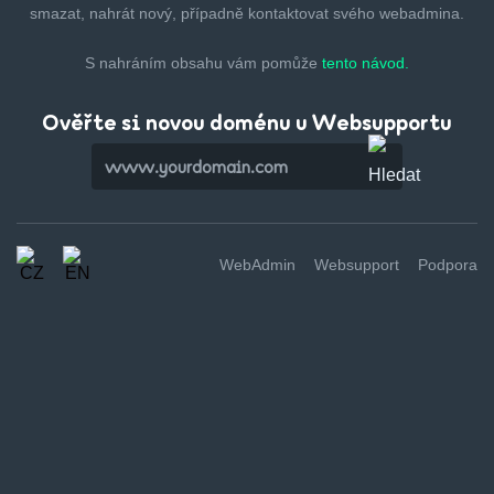
smazat,
nahrát nový, případně kontaktovat svého webadmina.
S nahráním obsahu vám pomůže
tento návod.
Ověřte si novou doménu u Websupportu
WebAdmin
Websupport
Podpora